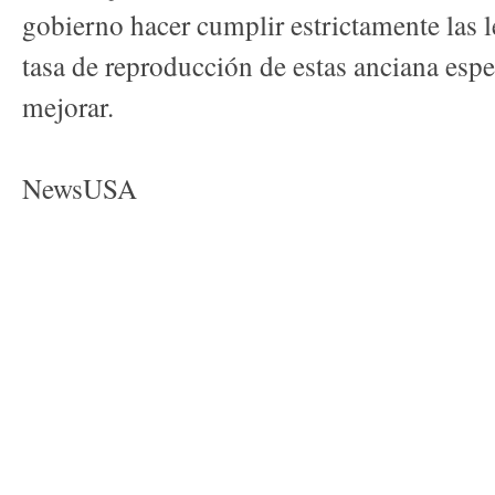
gobierno hacer cumplir estrictamente las l
tasa de reproducción de estas anciana espe
mejorar.
NewsUSA