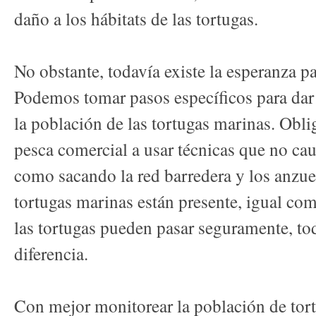
daño a los hábitats de las tortugas.
No obstante, todavía existe la esperanza pa
Podemos tomar pasos específicos para dar 
la población de las tortugas marinas. Obli
pesca comercial a usar técnicas que no caus
como sacando la red barredera y los anzue
tortugas marinas están presente, igual com
las tortugas pueden pasar seguramente, to
diferencia.
Con mejor monitorear la población de tort