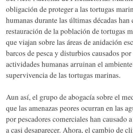
obligación de proteger a las tortugas mari
humanas durante las últimas décadas han 
restauración de la población de tortugas 
que viajan sobre las áreas de anidación esc
barcos de pesca y disturbios causados por
actividades humanas arruinan el ambiente 
supervivencia de las tortugas marinas.
Aun así, el grupo de abogacía sobre el m
que las amenazas peores ocurran en las ag
por pescadores comerciales han causado a 
a casi desaparecer. Ahora, el cambio de c