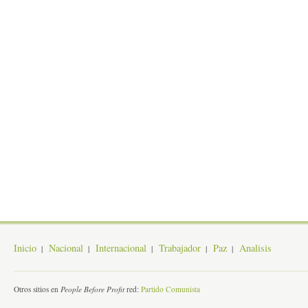
Inicio
Nacional
Internacional
Trabajador
Paz
Analisis
Otros sitios en
People Before Profit
red:
Partido Comunista