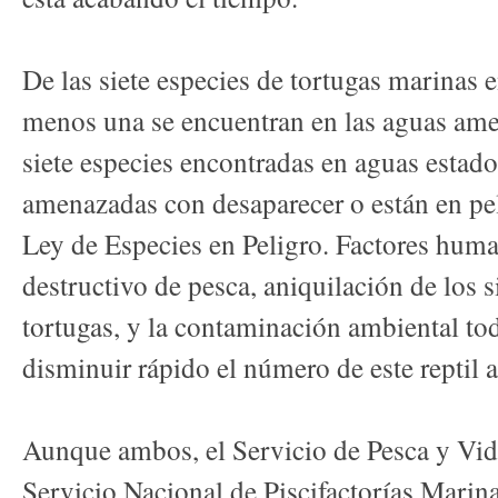
De las siete especies de tortugas marinas 
menos una se encuentran en las aguas amer
siete especies encontradas en aguas estad
amenazadas con desaparecer o están en pel
Ley de Especies en Peligro. Factores hum
destructivo de pesca, aniquilación de los s
tortugas, y la contaminación ambiental to
disminuir rápido el número de este reptil a
Aunque ambos, el Servicio de Pesca y Vid
Servicio Nacional de Piscifactorías Marina