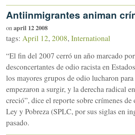
Antiinmigrantes animan cr
april 12 2008
on
tags:
April 12
,
2008
,
International
“El fin del 2007 cerró un año marcado por
desconcertantes de odio racista en Estado
los mayores grupos de odio lucharon para
empezaron a surgir, y la derecha radical e
creció”, dice el reporte sobre crímenes de
Ley y Pobreza (SPLC, por sus siglas en in
pasado.