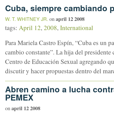
Cuba, siempre cambiando p
april 12 2008
W. T. WHITNEY JR.
on
tags:
April 12
,
2008
,
International
Para Mariela Castro Espín, “Cuba es un pa
cambio constante”. La hija del presidente 
Centro de Educación Sexual agregando que
discutir y hacer propuestas dentro del mar
Abren camino a lucha contr
PEMEX
april 12 2008
on