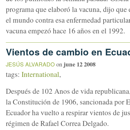
programa que elaboró la vacuna, dijo que e
el mundo contra esa enfermedad particular.
vacuna empezó hace 16 años en el 1992.
Vientos de cambio en Ecua
june 12 2008
JESÚS ALVARADO
on
tags:
International
,
Después de 102 Anos de vida republicana
la Constitución de 1906, sancionada por E
Ecuador ha vuelto a respirar vientos de just
régimen de Rafael Correa Delgado.