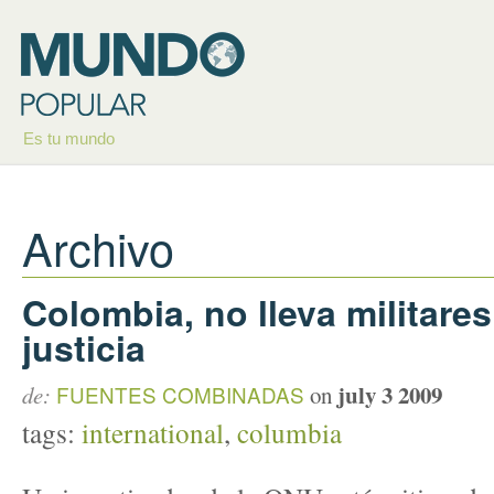
Es tu mundo
Archivo
Colombia, no lleva militares
justicia
july 3 2009
de:
FUENTES COMBINADAS
on
tags:
international
,
columbia