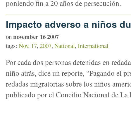
poniendo fin a 20 años de persecución.
Impacto adverso a niños du
november 16 2007
on
tags:
Nov. 17
,
2007
,
National
,
International
Por cada dos personas detenidas en redada
niño atrás, dice un reporte, “Pagando el pr
redadas migratorias sobre los niños ameri
publicado por el Concilio Nacional de La 