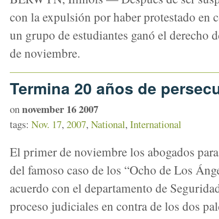
con la expulsión por haber protestado en c
un grupo de estudiantes ganó el derecho de
de noviembre.
Termina 20 años de persec
november 16 2007
on
tags:
Nov. 17
,
2007
,
National
,
International
El primer de noviembre los abogados para 
del famoso caso de los “Ocho de Los Áng
acuerdo con el departamento de Seguridad 
proceso judiciales en contra de los dos pal