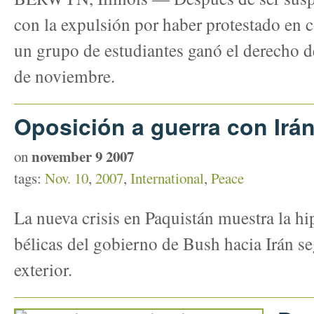
con la expulsión por haber protestado en c
un grupo de estudiantes ganó el derecho de
de noviembre.
Oposición a guerra con Irá
november 9 2007
on
tags:
Nov. 10
,
2007
,
International
,
Peace
La nueva crisis en Paquistán muestra la hi
bélicas del gobierno de Bush hacia Irán se
exterior.