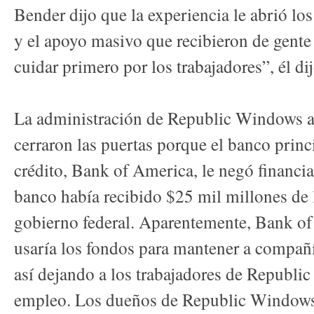
Bender dijo que la experiencia le abrió los
y el apoyo masivo que recibieron de gente 
cuidar primero por los trabajadores”, él dij
La administración de Republic Windows a
cerraron las puertas porque el banco princ
crédito, Bank of America, le negó financia
banco había recibido $25 mil millones de 
gobierno federal. Aparentemente, Bank of
usaría los fondos para mantener a compañí
así dejando a los trabajadores de Republ
empleo. Los dueños de Republic Windows 