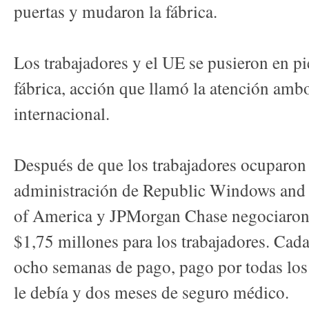
puertas y mudaron la fábrica.
Los trabajadores y el UE se pusieron en pi
fábrica, acción que llamó la atención ambo
internacional.
Después de que los trabajadores ocuparon l
administración de Republic Windows and
of America y JPMorgan Chase negociaron.
$1,75 millones para los trabajadores. Cada 
ocho semanas de pago, pago por todas los
le debía y dos meses de seguro médico.