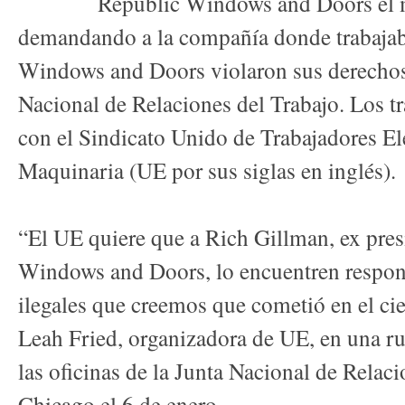
Republic Windows and Doors el 
demandando a la compañía donde trabaja
Windows and Doors violaron sus derechos 
Nacional de Relaciones del Trabajo. Los tr
con el Sindicato Unido de Trabajadores El
Maquinaria (UE por sus siglas en inglés).
“El UE quiere que a Rich Gillman, ex pre
Windows and Doors, lo encuentren respon
ilegales que creemos que cometió en el cie
Leah Fried, organizadora de UE, en una ru
las oficinas de la Junta Nacional de Relac
Chicago el 6 de enero.