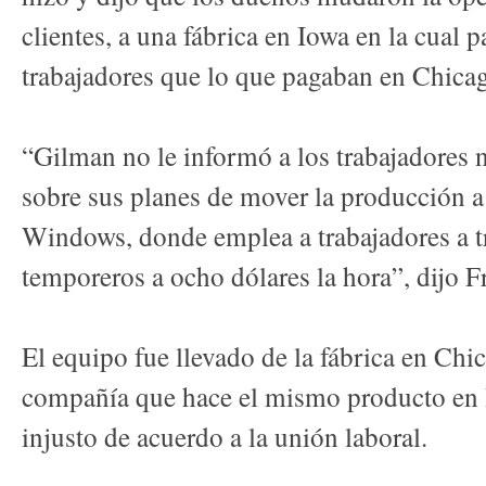
clientes, a una fábrica en Iowa en la cual 
trabajadores que lo que pagaban en Chica
“Gilman no le informó a los trabajadores n
sobre sus planes de mover la producción a
Windows, donde emplea a trabajadores a t
temporeros a ocho dólares la hora”, dijo F
El equipo fue llevado de la fábrica en Chi
compañía que hace el mismo producto en R
injusto de acuerdo a la unión laboral.