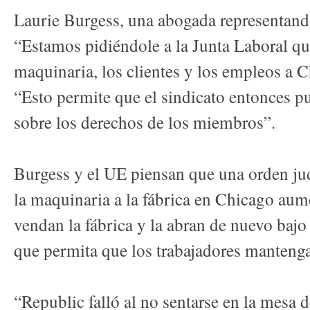
Laurie Burgess, una abogada representando 
“Estamos pidiéndole a la Junta Laboral qu
maquinaria, los clientes y los empleos a 
“Esto permite que el sindicato entonces p
sobre los derechos de los miembros”.
Burgess y el UE piensan que una orden jud
la maquinaria a la fábrica en Chicago aum
vendan la fábrica y la abran de nuevo baj
que permita que los trabajadores mantenga
“Republic falló al no sentarse en la mesa 