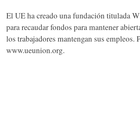
El UE ha creado una fundación titulada 
para recaudar fondos para mantener abierta
los trabajadores mantengan sus empleos. 
www.ueunion.org.