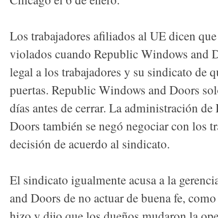
Los trabajadores afiliados al UE dicen qu
violados cuando Republic Windows and Do
legal a los trabajadores y su sindicato de q
puertas. Republic Windows and Doors solo 
días antes de cerrar. La administración 
Doors también se negó negociar con los tr
decisión de acuerdo al sindicato.
El sindicato igualmente acusa a la geren
and Doors de no actuar de buena fe, como e
hizo y dijo que los dueños mudaron la op