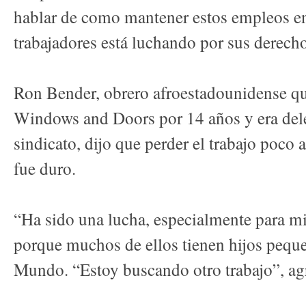
hablar de como mantener estos empleos en
trabajadores está luchando por sus derecho
Ron Bender, obrero afroestadounidense qu
Windows and Doors por 14 años y era dele
sindicato, dijo que perder el trabajo poco a
fue duro.
“Ha sido una lucha, especialmente para m
porque muchos de ellos tienen hijos pequeñ
Mundo. “Estoy buscando otro trabajo”, ag