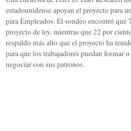
estadounidense apoyan el proyecto para u
para Empleados. El sondeo encontró que 7
proyecto de ley, mientras que 22 por cient
respaldo más alto que el proyecto ha tenido
para que los trabajadores puedan formar o 
negociar con sus patronos.