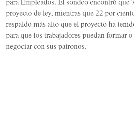
para Empleados. El sondeo encontró que 7
proyecto de ley, mientras que 22 por cient
respaldo más alto que el proyecto ha tenido
para que los trabajadores puedan formar o 
negociar con sus patronos.