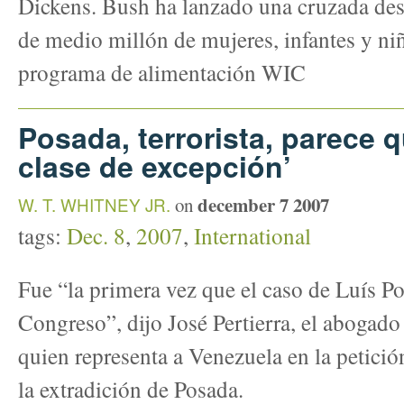
Dickens. Bush ha lanzado una cruzada des
de medio millón de mujeres, infantes y ni
programa de alimentación WIC
Posada, terrorista, parece 
clase de excepción’
december 7 2007
W. T. WHITNEY JR.
on
tags:
Dec. 8
,
2007
,
International
Fue “la primera vez que el caso de Luís Po
Congreso”, dijo José Pertierra, el aboga
quien representa a Venezuela en la petició
la extradición de Posada.