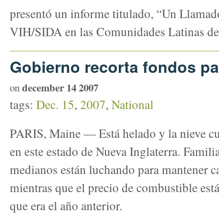
presentó un informe titulado, “Un Llamado
VIH/SIDA en las Comunidades Latinas de I
Gobierno recorta fondos pa
december 14 2007
on
tags:
Dec. 15
,
2007
,
National
PARIS, Maine — Está helado y la nieve c
en este estado de Nueva Inglaterra. Famili
medianos están luchando para mantener ca
mientras que el precio de combustible está 
que era el año anterior.