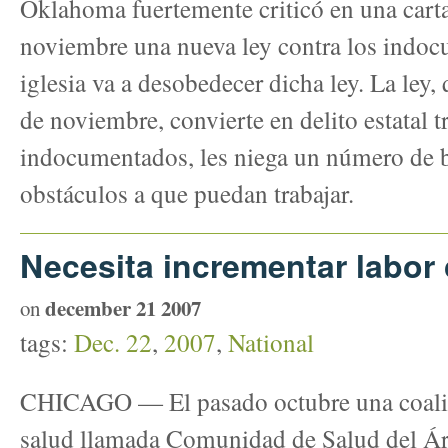
Oklahoma fuertemente criticó en una carta
noviembre una nueva ley contra los indoc
iglesia va a desobedecer dicha ley. La ley,
de noviembre, convierte en delito estatal t
indocumentados, les niega un número de b
obstáculos a que puedan trabajar.
Necesita incrementar labor
december 21 2007
on
tags:
Dec. 22
,
2007
,
National
CHICAGO — El pasado octubre una coalic
salud llamada Comunidad de Salud del Ár