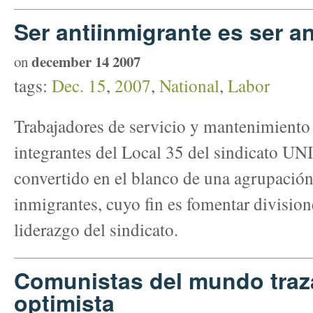
Ser antiinmigrante es ser an
december 14 2007
on
tags:
Dec. 15
,
2007
,
National
,
Labor
Trabajadores de servicio y mantenimiento 
integrantes del Local 35 del sindicato U
convertido en el blanco de una agrupación
inmigrantes, cuyo fin es fomentar divisione
liderazgo del sindicato.
Comunistas del mundo traz
optimista