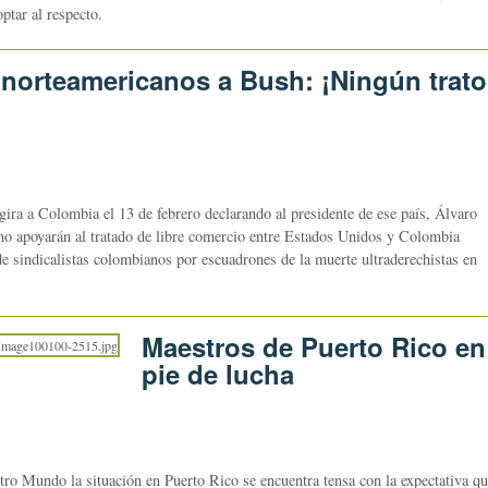
ptar al respecto.
s norteamericanos a Bush: ¡Ningún trato
gira a Colombia el 13 de febrero declarando al presidente de ese país, Álvaro
 no apoyarán al tratado de libre comercio entre Estados Unidos y Colombia
de sindicalistas colombianos por escuadrones de la muerte ultraderechistas en
Maestros de Puerto Rico en
pie de lucha
tro Mundo la situación en Puerto Rico se encuentra tensa con la expectativa q