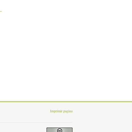
Imprimir pagina