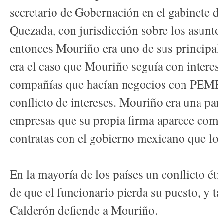
secretario de Gobernación en el gabinete 
Quezada, con jurisdicción sobre los asu
entonces Mouriño era uno de sus principal
era el caso que Mouriño seguía con intere
compañías que hacían negocios con PEME
conflicto de intereses. Mouriño era una par
empresas que su propia firma aparece com
contratas con el gobierno mexicano que l
En la mayoría de los países un conflicto é
de que el funcionario pierda su puesto, y ta
Calderón defiende a Mouriño.