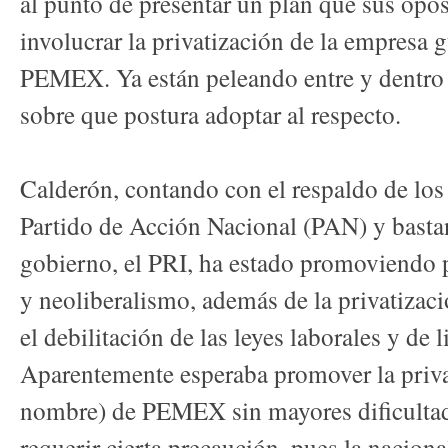
al punto de presentar un plan que sus opo
involucrar la privatización de la empresa 
PEMEX. Ya están peleando entre y dentro l
sobre que postura adoptar al respecto.
Calderón, contando con el respaldo de los
Partido de Acción Nacional (PAN) y bastan
gobierno, el PRI, ha estado promoviendo p
y neoliberalismo, además de la privatizaci
el debilitación de las leyes laborales y de l
Aparentemente esperaba promover la priva
nombre) de PEMEX sin mayores dificultade
requerir cierta precaución, pues la naciona