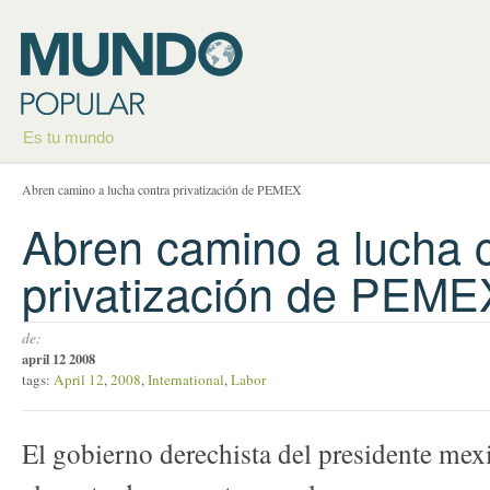
Es tu mundo
Abren camino a lucha contra privatización de PEMEX
Abren camino a lucha 
privatización de PEME
de:
april 12 2008
tags:
April 12
,
2008
,
International
,
Labor
El gobierno derechista del presidente mex