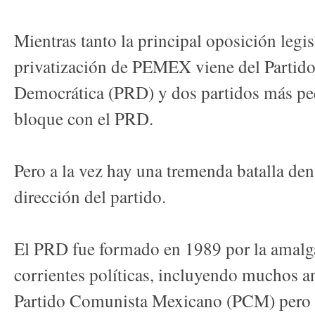
Mientras tanto la principal oposición legis
privatización de PEMEX viene del Partido
Democrática (PRD) y dos partidos más p
bloque con el PRD.
Pero a la vez hay una tremenda batalla den
dirección del partido.
El PRD fue formado en 1989 por la amalg
corrientes políticas, incluyendo muchos an
Partido Comunista Mexicano (PCM) pero