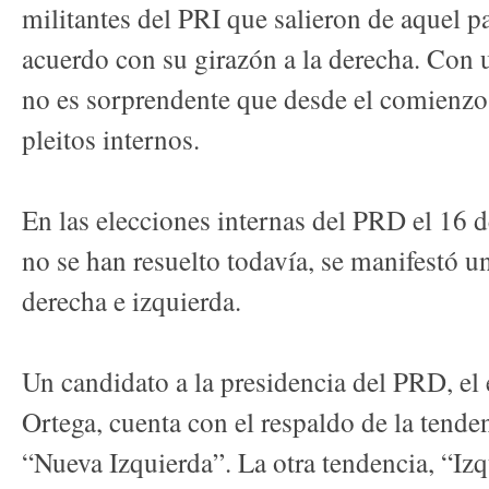
militantes del PRI que salieron de aquel pa
acuerdo con su girazón a la derecha. Con 
no es sorprendente que desde el comienz
pleitos internos.
En las elecciones internas del PRD el 16 
no se han resuelto todavía, se manifestó u
derecha e izquierda.
Un candidato a la presidencia del PRD, el 
Ortega, cuenta con el respaldo de la tende
“Nueva Izquierda”. La otra tendencia, “Izq