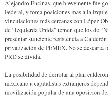
Alejandro Encinas, que brevemente fue go
Federal, y toma posiciones más a la izqui
vinculaciones más cercanas con López Ob
de “Izquierda Unida” temen que los de “N
presentar suficiente resistencia a Calderó
privatización de PEMEX. No se descarta la
PRD se divida.
La posibilidad de derrotar al plan calderon
mexicano a capitalistas extranjeros depend
movilización popular de una oposición den