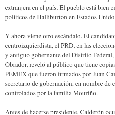
extranjera en el país. El pueblo está bien e
políticos de Halliburton en Estados Unido
Y ahora viene otro escándalo. El candidato
centroizquierdista, el PRD, en las eleccio
y antiguo gobernante del Distrito Federa
Obrador, reveló al público que tiene copia
PEMEX que fueron firmados por Juan Cam
secretario de gobernación, en nombre de 
controlados por la familia Mouriño.
Antes de hacerse presidente, Calderón oc