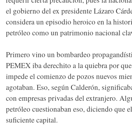
el gobierno del ex presidente Lázaro Cárd
considera un episodio heroico en la historia
petróleo como un patrimonio nacional cla
Primero vino un bombardeo propagandísti
PEMEX iba derechito a la quiebra por que u
impede el comienzo de pozos nuevos mient
agotaban. Eso, según Calderón, significab
con empresas privadas del extranjero. Alg
petróleo cuestionaban eso, diciendo que e
suficiente capital.