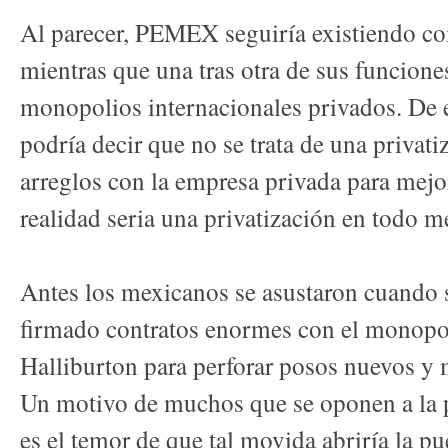
Al parecer, PEMEX seguiría existiendo co
mientras que una tras otra de sus funciones
monopolios internacionales privados. De 
podría decir que no se trata de una priva
arreglos con la empresa privada para mejo
realidad seria una privatización en todo 
Antes los mexicanos se asustaron cuando 
firmado contratos enormes con el monopo
Halliburton para perforar posos nuevos y 
Un motivo de muchos que se oponen a la
es el temor de que tal movida abriría la pu