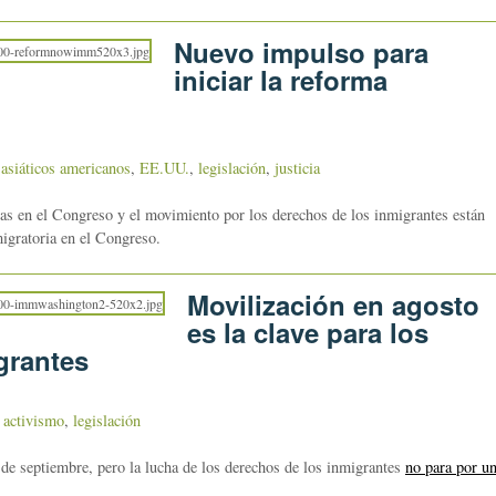
Nuevo impulso para
iniciar la reforma
,
asiáticos americanos
,
EE.UU.
,
legislación
,
justicia
as en el Congreso y el movimiento por los derechos de los inmigrantes están
igratoria en el Congreso.
Movilización en agosto
es la clave para los
grantes
,
activismo
,
legislación
 de septiembre, pero la lucha de los derechos de los inmigrantes
no para por u