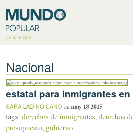
Es tu mundo
Nacional
estatal para inmigrantes en
may 18 2015
SARA LADINO CANO
on
tags:
derechos de inmigrantes
,
derechos de
presupuesto
,
gobierno