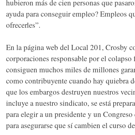
hubieron más de cien personas que pasaro
ayuda para conseguir empleo? Empleos qu
ofrecerles”.
En la página web del Local 201, Crosby co
corporaciones responsable por el colapso 
consiguen muchos miles de millones garan
como contribuyente cuando hay quiebra d
que los embargos destruyen nuestros vec
incluye a nuestro sindicato, se está prepar
para elegir a un presidente y un Congreso
para asegurarse que sí cambien el curso de