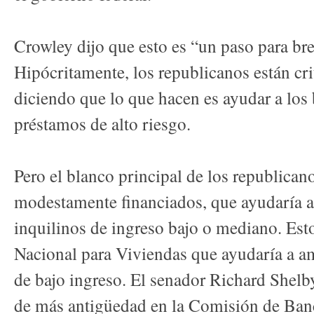
Crowley dijo que esto es “un paso para breg
Hipócritamente, los republicanos están cr
diciendo que lo que hacen es ayudar a los
préstamos de alto riesgo.
Pero el blanco principal de los republican
modestamente financiados, que ayudaría a
inquilinos de ingreso bajo o mediano. Est
Nacional para Viviendas que ayudaría a a
de bajo ingreso. El senador Richard Shel
de más antigüedad en la Comisión de Banc