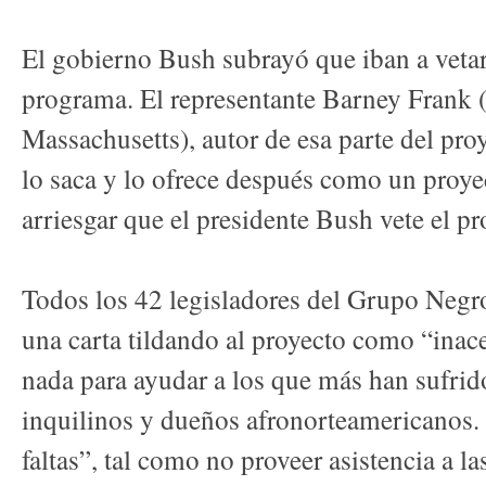
El gobierno Bush subrayó que iban a vetar
programa. El representante Barney Frank 
Massachusetts), autor de esa parte del proy
lo saca y lo ofrece después como un proye
arriesgar que el presidente Bush vete el pr
Todos los 42 legisladores del Grupo Negr
una carta tildando al proyecto como “inac
nada para ayudar a los que más han sufrido 
inquilinos y dueños afronorteamericanos. 
faltas”, tal como no proveer asistencia a l