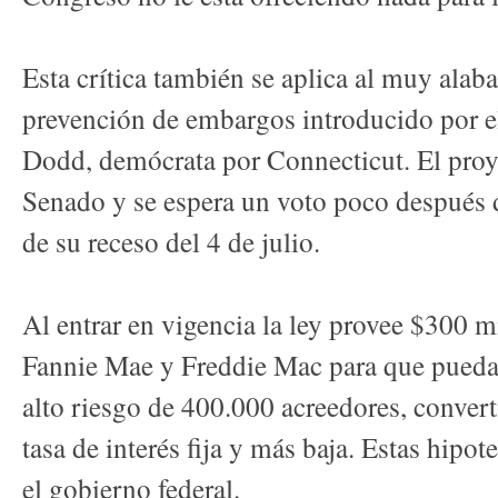
Esta crítica también se aplica al muy alab
prevención de embargos introducido por e
Dodd, demócrata por Connecticut. El proye
Senado y se espera un voto poco después 
de su receso del 4 de julio.
Al entrar en vigencia la ley provee $300 m
Fannie Mae y Freddie Mac para que pueda
alto riesgo de 400.000 acreedores, convert
tasa de interés fija y más baja. Estas hipot
el gobierno federal.