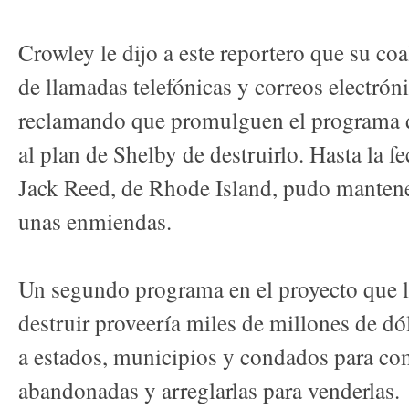
Crowley le dijo a este reportero que su co
de llamadas telefónicas y correos electrón
reclamando que promulguen el programa d
al plan de Shelby de destruirlo. Hasta la f
Jack Reed, de Rhode Island, pudo mantener
unas enmiendas.
Un segundo programa en el proyecto que l
destruir proveería miles de millones de dó
a estados, municipios y condados para co
abandonadas y arreglarlas para venderlas.