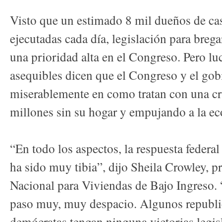
Visto que un estimado 8 mil dueños de cas
ejecutadas cada día, legislación para bregar
una prioridad alta en el Congreso. Pero l
asequibles dicen que el Congreso y el go
miserablemente en como tratan con una cri
millones sin su hogar y empujando a la ec
“En todo los aspectos, la respuesta federal
ha sido muy tibia”, dijo Sheila Crowley, p
Nacional para Viviendas de Bajo Ingreso. 
paso muy, muy despacio. Algunos republi
demócratas tengan ninguna victorias legis