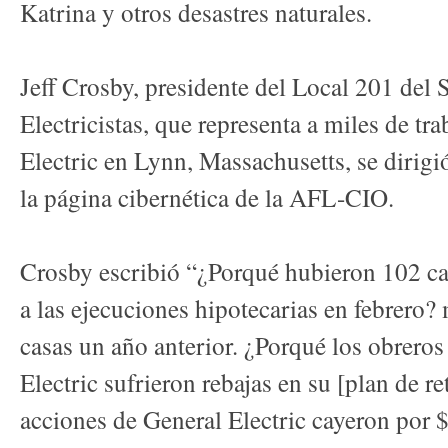
Katrina y otros desastres naturales.
Jeff Crosby, presidente del Local 201 del 
Electricistas, que representa a miles de tr
Electric en Lynn, Massachusetts, se dirigió
la página cibernética de la AFL-CIO.
Crosby escribió “¿Porqué hubieron 102 c
a las ejecuciones hipotecarias en febrero?
casas un año anterior. ¿Porqué los obreros
Electric sufrieron rebajas en su [plan de r
acciones de General Electric cayeron por 