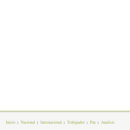
Inicio
Nacional
Internacional
Trabajador
Paz
Analisis