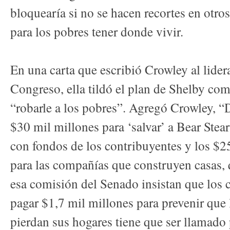
bloquearía si no se hacen recortes en otro
para los pobres tener donde vivir.
En una carta que escribió Crowley al lide
Congreso, ella tildó el plan de Shelby co
“robarle a los pobres”. Agregó Crowley, “
$30 mil millones para ‘salvar’ a Bear Stea
con fondos de los contribuyentes y los $2
para las compañías que construyen casas, 
esa comisión del Senado insistan que los 
pagar $1,7 mil millones para prevenir que
pierdan sus hogares tiene que ser llamado 