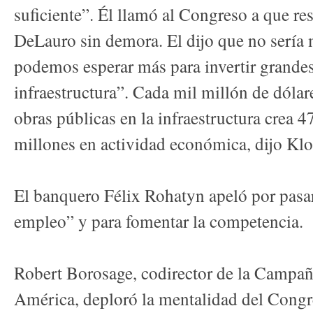
suficiente”. Él llamó al Congreso a que re
DeLauro sin demora. El dijo que no sería 
podemos esperar más para invertir grande
infraestructura”. Cada mil millón de dólar
obras públicas en la infraestructura crea 
millones en actividad económica, dijo Klo
El banquero Félix Rohatyn apeló por pasar
empleo” y para fomentar la competencia.
Robert Borosage, codirector de la Campañ
América, deploró la mentalidad del Congre