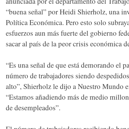
anunciada por el departamento del Trabaj
“buena señal” por Heidi Shierholz, una inv
Política Económica. Pero esto solo subraya
esfuerzos aun más fuerte del gobierno fed
sacar al país de la peor crisis económica de
“Es una señal de que está demorando el pa
número de trabajadores siendo despedido
alto”, Shierholz le dijo a Nuestro Mundo en
“Estamos añadiendo más de medio millones 
de desempleados”.
El número de trabajadores recibiendo bene