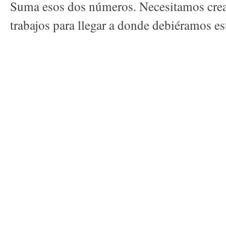
Suma esos dos números. Necesitamos crea
trabajos para llegar a donde debiéramos es