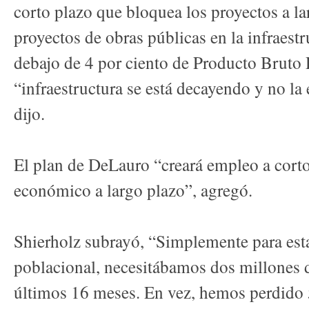
corto plazo que bloquea los proyectos a la
proyectos de obras públicas en la infraest
debajo de 4 por ciento de Producto Bruto 
“infraestructura se está decayendo y no l
dijo.
El plan de DeLauro “creará empleo a corto
económico a largo plazo”, agregó.
Shierholz subrayó, “Simplemente para esta
poblacional, necesitábamos dos millones 
últimos 16 meses. En vez, hemos perdido 5