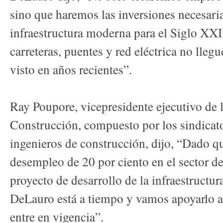
sino que haremos las inversiones necesaria
infraestructura moderna para el Siglo XXI
carreteras, puentes y red eléctrica no lleg
visto en años recientes”.
Ray Poupore, vicepresidente ejecutivo de 
Construcción, compuesto por los sindicato
ingenieros de construcción, dijo, “Dado q
desempleo de 20 por ciento en el sector de
proyecto de desarrollo de la infraestructur
DeLauro está a tiempo y vamos apoyarlo a
entre en vigencia”.