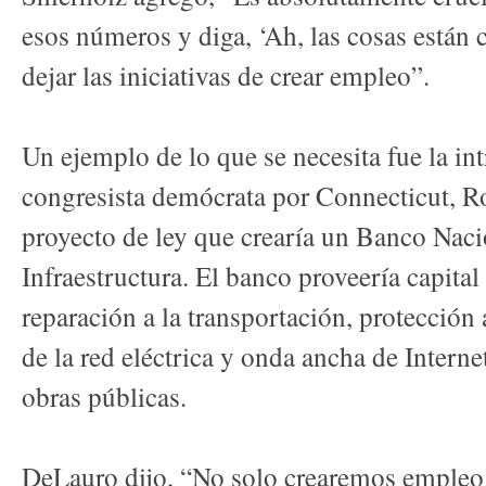
esos números y diga, ‘Ah, las cosas está
dejar las iniciativas de crear empleo”.
Un ejemplo de lo que se necesita fue la in
congresista demócrata por Connecticut, R
proyecto de ley que crearía un Banco Naci
Infraestructura. El banco proveería capital
reparación a la transportación, protecció
de la red eléctrica y onda ancha de Interne
obras públicas.
DeLauro dijo, “No solo crearemos empleo 