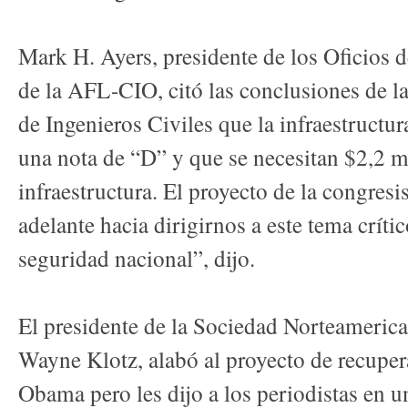
Mark H. Ayers, presidente de los Oficios 
de la AFL-CIO, citó las conclusiones de 
de Ingenieros Civiles que la infraestruct
una nota de “D” y que se necesitan $2,2 mi
infraestructura. El proyecto de la congresi
adelante hacia dirigirnos a este tema críti
seguridad nacional”, dijo.
El presidente de la Sociedad Norteamerica
Wayne Klotz, alabó al proyecto de recuper
Obama pero les dijo a los periodistas en u