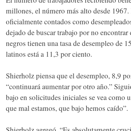
millones, el número más alto desde 1967.
oficialmente contados como desempleado
dejado de buscar trabajo por no encontrar
negros tienen una tasa de desempleo de 15
latinos está a 11,3 por ciento.
Shierholz piensa que el desempleo, 8,9 por
“continuará aumentar por otro año.” Sigui
bajo en solicitudes iniciales se vea como 
que mal estamos, que bajo hemos caído”.
Shierholz agregó, “Es absolutamente cruci