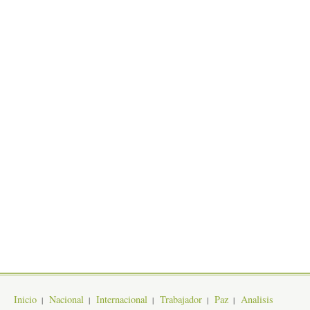
Inicio
Nacional
Internacional
Trabajador
Paz
Analisis