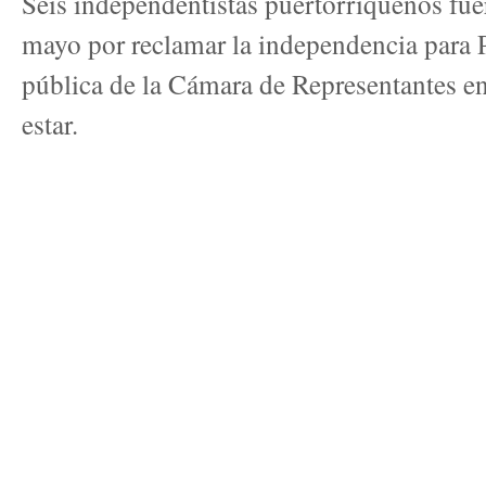
Seis independentistas puertorriqueños fuer
mayo por reclamar la independencia para P
pública de la Cámara de Representantes en
estar.