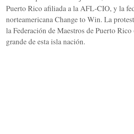
Puerto Rico afiliada a la AFL-CIO, y la fe
norteamericana Change to Win. La protesta
la Federación de Maestros de Puerto Rico
grande de esta isla nación.