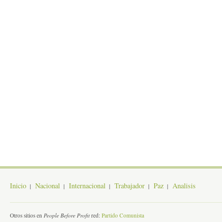
Inicio
Nacional
Internacional
Trabajador
Paz
Analisis
Otros sitios en
People Before Profit
red:
Partido Comunista