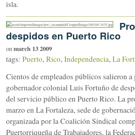
isla.
Pro
despidos en Puerto Rico
march 13 2009
on
tags:
Puerto
,
Rico
,
Independencia
,
La Fort
Cientos de empleados públicos salieron a p
gobernador colonial Luis Fortuño de desp
del servicio público en Puerto Rico. La pr
marzo en La Fortaleza, sede de gobernació
organizada por la Coalición Sindical comp
Puertorriqueña de Trabajadores, la Federa