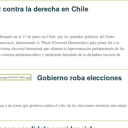
 contra la derecha en Chile
firmado en el 15 de junio en Chile, por los partidos políticos del Junto
cracia, denominado el “Pacto Electoral Democrático para poner fin a la
sistema electoral binominal que elimina la representación parlamentaria de las
 sistema antidemocrático y excluyente heredado de la dictadura fascista de
Gobierno roba elecciones
n a un joven que protesta contra el robo de las elecciones mientras una mujer