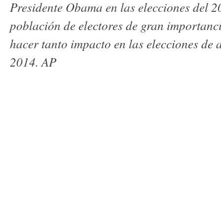
Presidente Obama en las elecciones del 2
población de electores de gran importanci
hacer tanto impacto en las elecciones de 
2014. AP