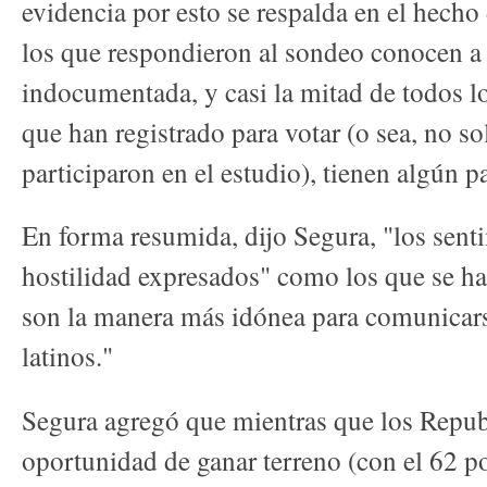
evidencia por esto se respalda en el hecho
los que respondieron al sondeo conocen a
indocumentada, y casi la mitad de todos los
que han registrado para votar (o sea, no s
participaron en el estudio), tienen algún 
En forma resumida, dijo Segura, "los sent
hostilidad expresados" como los que se ha
son la manera más idónea para comunicars
latinos."
Segura agregó que mientras que los Repub
oportunidad de ganar terreno (con el 62 po