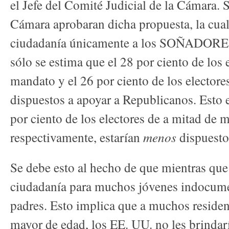
el Jefe del Comité Judicial de la Cámara. 
Cámara aprobaran dicha propuesta, la cual
ciudadanía únicamente a los SOÑADORES
sólo se estima que el 28 por ciento de los 
mandato y el 26 por ciento de los electore
dispuestos a apoyar a Republicanos. Esto e
por ciento de los electores de a mitad de 
respectivamente, estarían
menos
dispuesto
Se debe esto al hecho de que mientras que 
ciudadanía para muchos jóvenes indocumen
padres. Esto implica que a muchos reside
mayor de edad, los EE. UU. no les brindarí