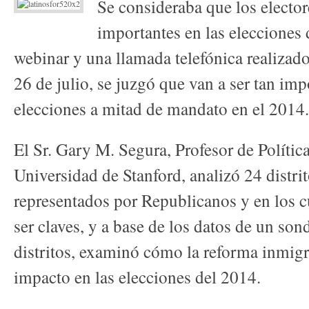
Se consideraba que los elector
importantes en las elecciones
webinar y una llamada telefónica realizado
26 de julio, se juzgó que van a ser tan im
elecciones a mitad de mandato en el 2014.
El Sr. Gary M. Segura, Profesor de Polític
Universidad de Stanford, analizó 24 distri
representados por Republicanos y en los cu
ser claves, y a base de los datos de un son
distritos, examinó cómo la reforma inmigr
impacto en las elecciones del 2014.