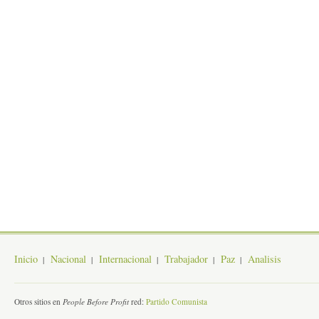
Inicio
Nacional
Internacional
Trabajador
Paz
Analisis
Otros sitios en
People Before Profit
red:
Partido Comunista