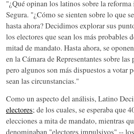
"¿Qué opinan los latinos sobre la reforma 
Segura. "¿Cómo se sienten sobre lo que se
hasta ahora? Decidimos explorar sus punto
los electores que sean los más probables de
mitad de mandato. Hasta ahora, se oponen 
en la Cámara de Representantes sobre las p
pero algunos son más dispuestos a votar 
sean las circunstancias."
Como un aspecto del análisis, Latino Dec
electores
; de los cuales, se esperaba que 
elecciones a mita de mandato, mientras que
denominaban "electores impulsivos" -- los