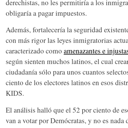
derechistas, no les permitiría a los inmigra
obligaría a pagar impuestos.
Además, fortalecería la seguridad existente
con más rigor las leyes inmigratorias actua
caracterizado como
amenazantes e injusta
según sienten muchos latinos, el cual crea
ciudadanía sólo para unos cuantos selectos
ciento de los electores latinos en esos dist
KIDS.
El análisis halló que el 52 por ciento de 
van a votar por Demócratas, y no es nada d