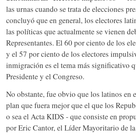
las urnas cuando se trata de elecciones pr
concluyó que en general, los electores lati
las políticas que actualmente se vienen d
Representantes. El 60 por ciento de los el
y el 57 por ciento de los electores impuls
inmigración es el tema más significativo q
Presidente y el Congreso.
No obstante, fue obvio que los latinos en 
plan que fuera mejor que el que los Repub
o sea el Acta KIDS - que consiste en propu
por Eric Cantor, el Líder Mayoritario de 