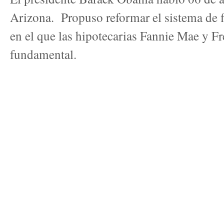
Arizona. Propuso reformar el sistema de f
en el que las hipotecarias Fannie Mae y F
fundamental.