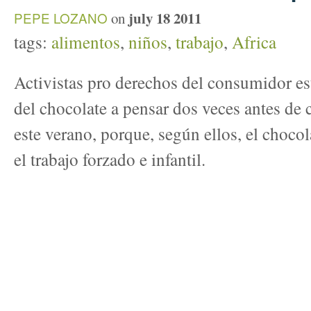
july 18 2011
PEPE LOZANO
on
tags:
alimentos
,
niños
,
trabajo
,
Africa
Activistas pro derechos del consumidor es
del chocolate a pensar dos veces antes d
este verano, porque, según ellos, el choco
el trabajo forzado e infantil.