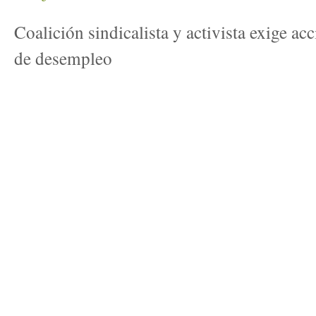
Coalición sindicalista y activista exige acc
de desempleo