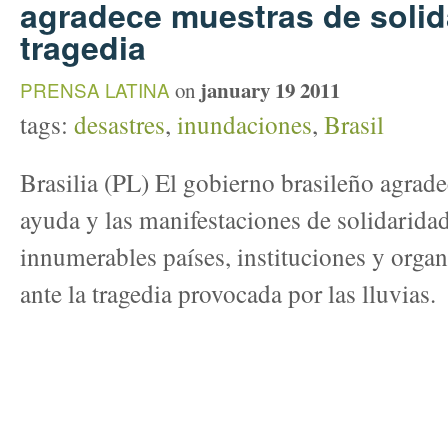
agradece muestras de solid
tragedia
january 19 2011
PRENSA LATINA
on
tags:
desastres
,
inundaciones
,
Brasil
Brasilia (PL) El gobierno brasileño agrade
ayuda y las manifestaciones de solidaridad
innumerables países, instituciones y organ
ante la tragedia provocada por las lluvias.