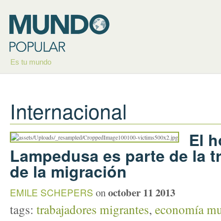
Es tu mundo
Internacional
El h
Lampedusa es parte de la t
de la migración
october 11 2013
EMILE SCHEPERS
on
tags:
trabajadores migrantes
,
economía mu