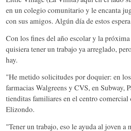
en un colegio comunitario y le encanta jug
con sus amigos. Algún día de estos espera 
Con los fines del año escolar y la próxima
quisiera tener un trabajo ya arreglado, pe
hay.
"He metido solicitudes por doquier: en lo
farmacias Walgreens y CVS, en Subway, Pa
tienditas familiares en el centro comercial 
Elizondo.
"Tener un trabajo, eso le ayuda al joven a 