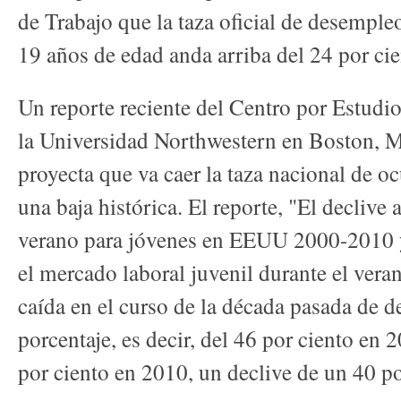
de Trabajo que la taza oficial de desemple
19 años de edad anda arriba del 24 por cie
Un reporte reciente del Centro por Estudi
la Universidad Northwestern en Boston, M
proyecta que va caer la taza nacional de o
una baja histórica. El reporte, "El declive
verano para jóvenes en EEUU 2000-2010 y 
el mercado laboral juvenil durante el ver
caída en el curso de la década pasada de d
porcentaje, es decir, del 46 por ciento en
por ciento en 2010, un declive de un 40 po