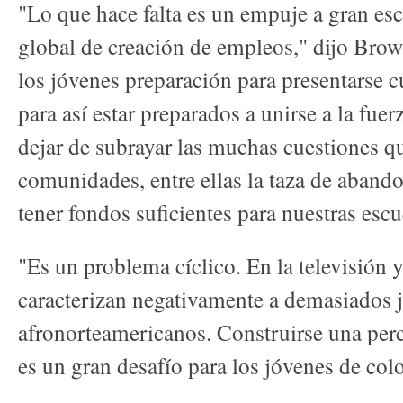
"Lo que hace falta es un empuje a gran es
global de creación de empleos," dijo Bro
los jóvenes preparación para presentarse c
para así estar preparados a unirse a la fu
dejar de subrayar las muchas cuestiones qu
comunidades, entre ellas la taza de abando
tener fondos suficientes para nuestras escu
"Es un problema cíclico. En la televisión y
caracterizan negativamente a demasiados 
afronorteamericanos. Construirse una perc
es un gran desafío para los jóvenes de colo