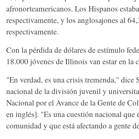
afronorteamericanos. Los Hispanos estaban
respectivamente, y los anglosajones al 64,
respectivamente.
Con la pérdida de dólares de estímulo fede
18.000 jóvenes de Illinois van estar en la c
"En verdad, es una crisis tremenda," dice 
nacional de la división juvenil y universit
Nacional por el Avance de la Gente de Co
en inglés]. "Es una cuestión nacional que 
comunidad y que está afectando a gente de 