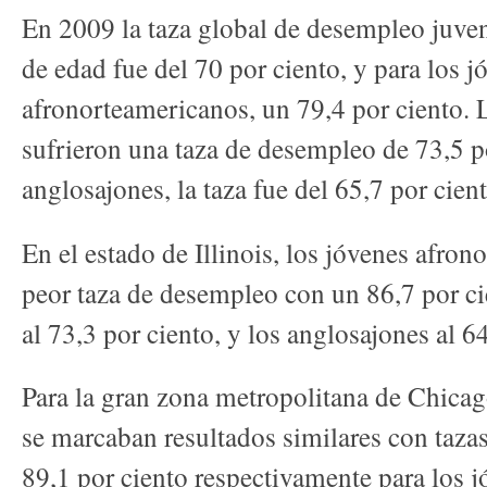
En 2009 la taza global de desempleo juven
de edad fue del 70 por ciento, y para los j
afronorteamericanos, un 79,4 por ciento. 
sufrieron una taza de desempleo de 73,5 po
anglosajones, la taza fue del 65,7 por cient
En el estado de Illinois, los jóvenes afron
peor taza de desempleo con un 86,7 por ci
al 73,3 por ciento, y los anglosajones al 64
Para la gran zona metropolitana de Chicag
se marcaban resultados similares con taza
89,1 por ciento respectivamente para los 