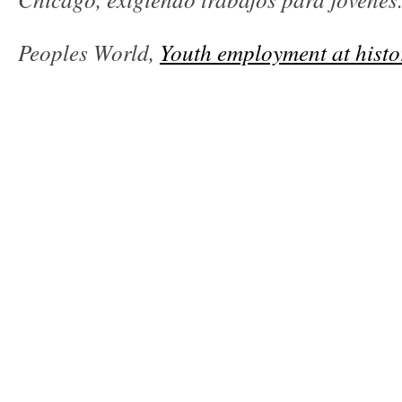
Peoples World,
Youth employment at histo