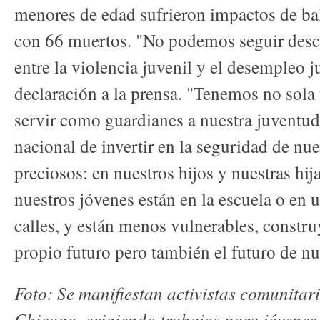
menores de edad sufrieron impactos de bal
con 66 muertos. "No podemos seguir desc
entre la violencia juvenil y el desempleo 
declaración a la prensa. "Tenemos no sola
servir como guardianes a nuestra juventud
nacional de invertir en la seguridad de nu
preciosos: en nuestros hijos y nuestras h
nuestros jóvenes están en la escuela o en 
calles, y están menos vulnerables, constr
propio futuro pero también el futuro de nue
Foto: Se manifiestan activistas comunitari
Chicago, exigiendo trabajos para jóvene