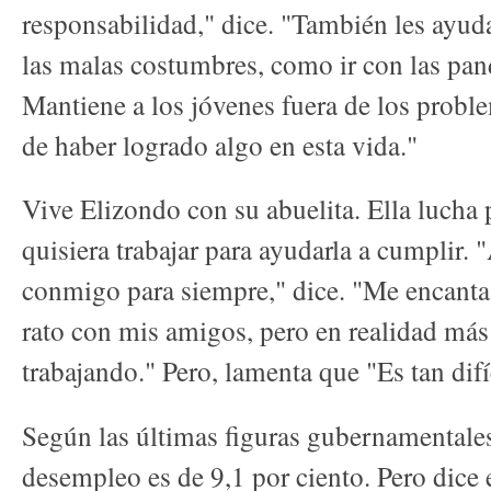
responsabilidad," dice. "También les ayuda
las malas costumbres, como ir con las pand
Mantiene a los jóvenes fuera de los proble
de haber logrado algo en esta vida."
Vive Elizondo con su abuelita. Ella lucha p
quisiera trabajar para ayudarla a cumplir. 
conmigo para siempre," dice. "Me encanta 
rato con mis amigos, pero en realidad más
trabajando." Pero, lamenta que "Es tan difí
Según las últimas figuras gubernamentales,
desempleo es de 9,1 por ciento. Pero dice