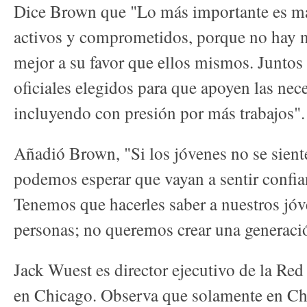
Dice Brown que "Lo más importante es man
activos y comprometidos, porque no hay 
mejor a su favor que ellos mismos. Juntos
oficiales elegidos para que apoyen las nec
incluyendo con presión por más trabajos".
Añadió Brown, "Si los jóvenes no se sien
podemos esperar que vayan a sentir confian
Tenemos que hacerles saber a nuestros jó
personas; no queremos crear una generaci
Jack Wuest es director ejecutivo de la Red
en Chicago. Observa que solamente en Ch