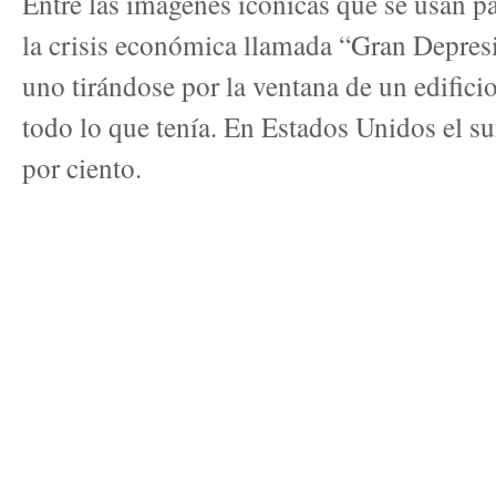
Entre las imágenes icónicas que se usan pa
la crisis económica llamada “Gran Depres
uno tirándose por la ventana de un edifici
todo lo que tenía. En Estados Unidos el s
por ciento.