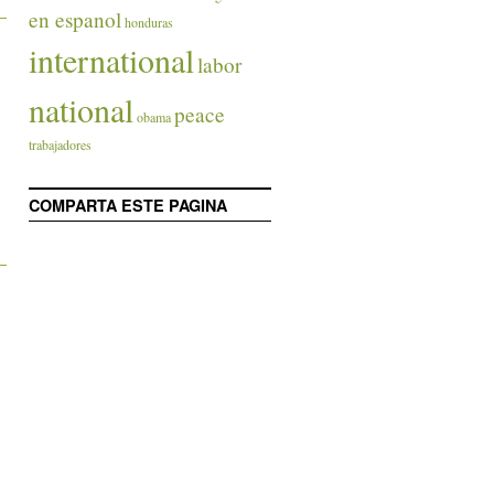
en espanol
honduras
international
labor
national
peace
obama
trabajadores
COMPARTA ESTE PAGINA