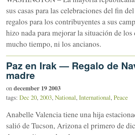
sus casas para las celebraciones del fin de
regalos para los contribuyentes a sus camp
hizo nada para mejorar la situación de los
mucho tiempo, ni los ancianos.
Paz en Irak — Regalo de Na
madre
december 19 2003
on
tags:
Dec 20
,
2003
,
National
,
International
,
Peace
Anabelle Valencia tiene una hija estaciona
salió de Tucson, Arizona el primero de di