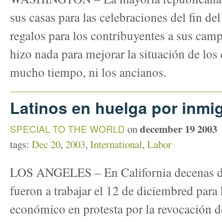
sus casas para las celebraciones del fin de
regalos para los contribuyentes a sus camp
hizo nada para mejorar la situación de los
mucho tiempo, ni los ancianos.
Latinos en huelga por inmi
december 19 2003
SPECIAL TO THE WORLD
on
tags:
Dec 20
,
2003
,
International
,
Labor
LOS ANGELES – En California decenas de
fueron a trabajar el 12 de diciembred para 
económico en protesta por la revocación d