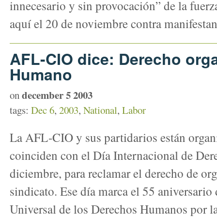
innecesario y sin provocación” de la fuerza
aquí el 20 de noviembre contra manifestant
AFL-CIO dice: Derecho orga
Humano
december 5 2003
on
tags:
Dec 6
,
2003
,
National
,
Labor
La AFL-CIO y sus partidarios están organ
coinciden con el Día Internacional de De
diciembre, para reclamar el derecho de org
sindicato. Ese día marca el 55 aniversario
Universal de los Derechos Humanos por 