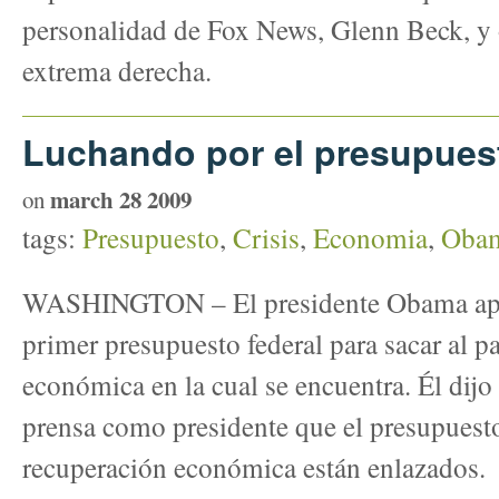
personalidad de Fox News, Glenn Beck, y 
extrema derecha.
Luchando por el presupues
march 28 2009
on
tags:
Presupuesto
,
Crisis
,
Economia
,
Oba
WASHINGTON – El presidente Obama apel
primer presupuesto federal para sacar al pa
económica en la cual se encuentra. Él dijo
prensa como presidente que el presupuest
recuperación económica están enlazados.