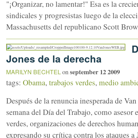
"¡Organizar, no lamentar!" Esa es la crecie
sindicales y progresistas luego de la elecc
Massachusetts del republicano Scott Bro
D
Jones de la derecha
september 12 2009
MARILYN BECHTEL
on
tags:
Obama
,
trabajos verdes
,
medio ambi
Después de la renuncia inesperada de Van J
semana del Día del Trabajo, como asesor 
verdes, organizaciones de derechos humano
expresando su crítica contra los ataques a