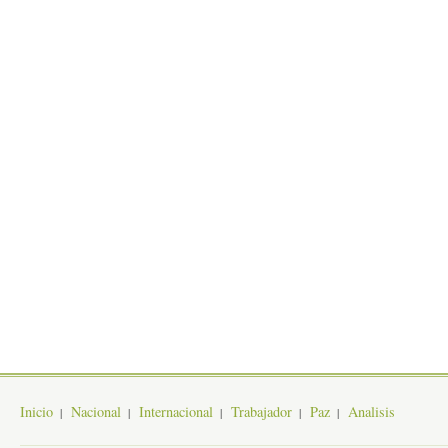
Inicio
Nacional
Internacional
Trabajador
Paz
Analisis