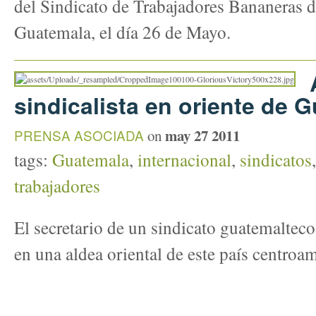
del Sindicato de Trabajadores Bananeras 
Guatemala, el día 26 de Mayo.
sindicalista en oriente de 
may 27 2011
PRENSA ASOCIADA
on
tags:
Guatemala
,
internacional
,
sindicatos
trabajadores
El secretario de un sindicato guatemaltec
en una aldea oriental de este país centroa