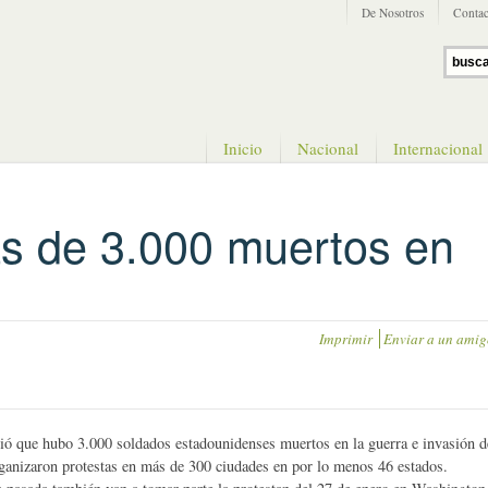
De Nosotros
Contac
Inicio
Nacional
Internacional
s de 3.000 muertos en
Imprimir
Enviar a un amig
ó que hubo 3.000 soldados estadounidenses muertos en la guerra e invasión d
organizaron protestas en más de 300 ciudades en por lo menos 46 estados.