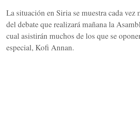
La situación en Siria se muestra cada vez 
del debate que realizará mañana la Asamb
cual asistirán muchos de los que se opone
especial, Kofi Annan.