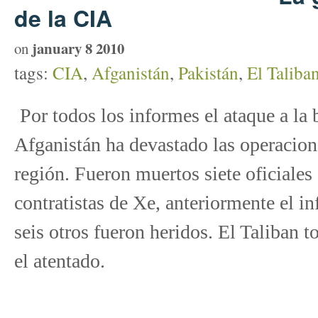
de la CIA
january 8 2010
on
tags:
CIA
,
Afganistán
,
Pakistán
,
El Taliba
Por todos los informes el ataque a la 
Afganistán ha devastado las operacione
región. Fueron muertos siete oficiales
contratistas de Xe, anteriormente el i
seis otros fueron heridos. El Taliban 
el atentado.