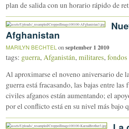
plan de salida con un horario rápido de ret
Nue
Afghanistan
september 1 2010
MARILYN BECHTEL
on
tags:
guerra
,
Afganistán
,
militares
,
fondos 
Al aproximarse el noveno aniversario de l
guerra está fracasando, las bajas entre las
civiles afganos están aumentando; el apoy
por el conflicto está en su nivel más bajo 
La 