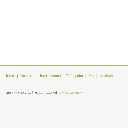
Inicio
Nacional
Internacional
Trabajador
Paz
Analisis
Otros sitios en
People Before Profit
red:
Partido Comunista