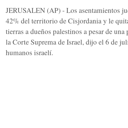
JERUSALEN (AP) - Los asentamientos jud
42% del territorio de Cisjordania y le quit
tierras a dueños palestinos a pesar de una 
la Corte Suprema de Israel, dijo el 6 de j
humanos israelí.