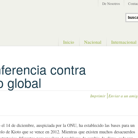
De Nosotros
Contac
Inicio
Nacional
Internacional
ferencia contra
o global
Imprimir
Enviar a un amig
 el 14 de diciembre, auspiciada por la ONU, ha establecido las bases para un
colo de Kioto que se vence en 2012. Mientras que existen muchos desacuerdos