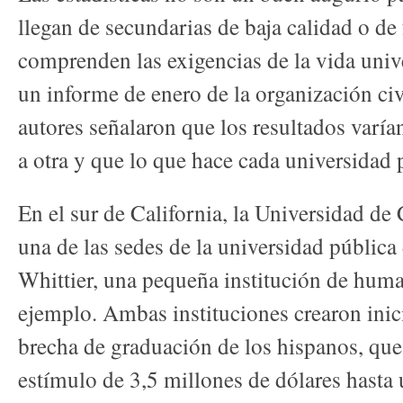
llegan de secundarias de baja calidad o de
comprenden las exigencias de la vida univ
un informe de enero de la organización civ
autores señalaron que los resultados varí
a otra y que lo que hace cada universidad
En el sur de California, la Universidad de 
una de las sedes de la universidad pública
Whittier, una pequeña institución de huma
ejemplo. Ambas instituciones crearon inici
brecha de graduación de los hispanos, qu
estímulo de 3,5 millones de dólares hasta 