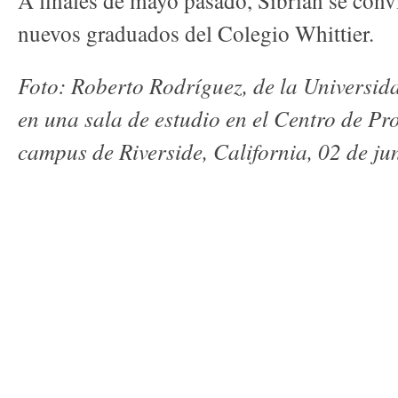
A finales de mayo pasado, Sibrian se conv
nuevos graduados del Colegio Whittier.
Foto: Roberto Rodríguez, de la Universida
en una sala de estudio en el Centro de P
campus de Riverside, California, 02 de ju