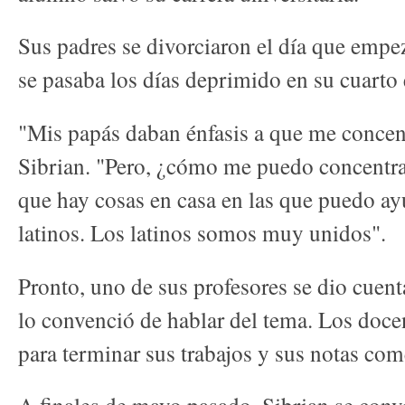
Sus padres se divorciaron el día que empe
se pasaba los días deprimido en su cuarto e
"Mis papás daban énfasis a que me concentr
Sibrian. "Pero, ¿cómo me puedo concentra
que hay cosas en casa en las que puedo ay
latinos. Los latinos somos muy unidos".
Pronto, uno de sus profesores se dio cuen
lo convenció de hablar del tema. Los doce
para terminar sus trabajos y sus notas co