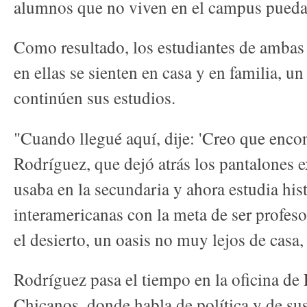
alumnos que no viven en el campus puedan
Como resultado, los estudiantes de ambas
en ellas se sienten en casa y en familia, u
continúen sus estudios.
"Cuando llegué aquí, dije: 'Creo que encont
Rodríguez, que dejó atrás los pantalones e
usaba en la secundaria y ahora estudia hist
interamericanas con la meta de ser profesor
el desierto, un oasis no muy lejos de casa
Rodríguez pasa el tiempo en la oficina de
Chicanos, donde habla de política y de sus