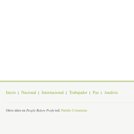
Inicio
Nacional
Internacional
Trabajador
Paz
Analisis
Otros sitios en
People Before Profit
red:
Partido Comunista