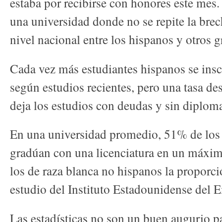
estaba por recibirse con honores este mes. 
una universidad donde no se repite la brec
nivel nacional entre los hispanos y otros
Cada vez más estudiantes hispanos se insc
según estudios recientes, pero una tasa d
deja los estudios con deudas y sin diplom
En una universidad promedio, 51% de los
gradúan con una licenciatura en un máximo
los de raza blanca no hispanos la proporc
estudio del Instituto Estadounidense del
Las estadísticas no son un buen augurio 