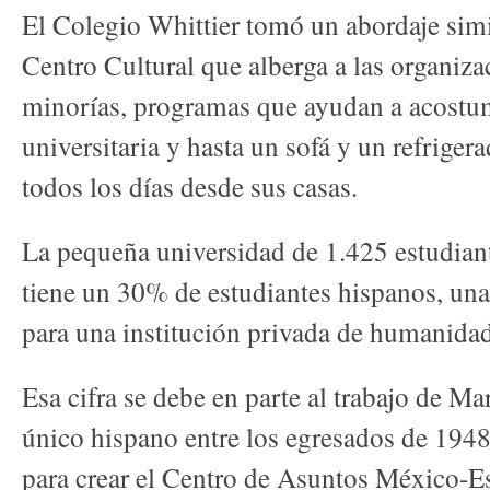
El Colegio Whittier tomó un abordaje simi
Centro Cultural que alberga a las organiza
minorías, programas que ayudan a acostum
universitaria y hasta un sofá y un refriger
todos los días desde sus casas.
La pequeña universidad de 1.425 estudiant
tiene un 30% de estudiantes hispanos, una
para una institución privada de humanidad
Esa cifra se debe en parte al trabajo de Mar
único hispano entre los egresados de 1948
para crear el Centro de Asuntos México-E