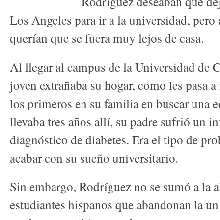
Rodríguez deseaban que deja
Los Angeles para ir a la universidad, per
querían que se fuera muy lejos de casa.
Al llegar al campus de la Universidad de C
joven extrañaba su hogar, como les pasa 
los primeros en su familia en buscar una 
llevaba tres años allí, su padre sufrió un in
diagnóstico de diabetes. Era el tipo de pr
acabar con su sueño universitario.
Sin embargo, Rodríguez no se sumó a la a
estudiantes hispanos que abandonan la uni