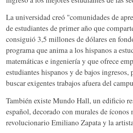
La universidad creó "comunidades de apr
de estudiantes de primer año que compart
consiguió 3,5 millones de dólares en fond
programa que anima a los hispanos a estudi
matemáticas e ingeniería y que ofrece empl
estudiantes hispanos y de bajos ingresos,
buscar exigentes trabajos afuera del campu
También existe Mundo Hall, un edificio re
español, decorado con murales de íconos
revolucionario Emiliano Zapata y la artist