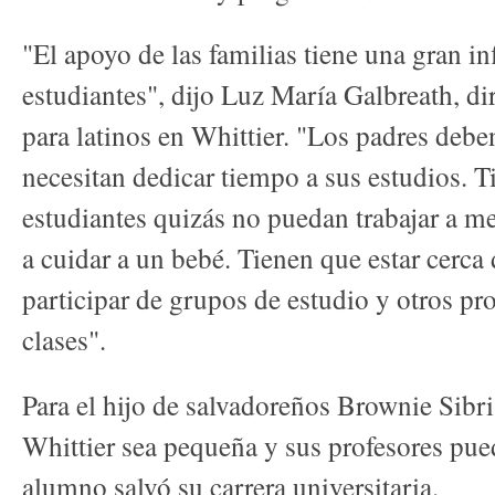
"El apoyo de las familias tiene una gran in
estudiantes", dijo Luz María Galbreath, di
para latinos en Whittier. "Los padres deb
necesitan dedicar tiempo a sus estudios. T
estudiantes quizás no puedan trabajar a m
a cuidar a un bebé. Tienen que estar cerc
participar de grupos de estudio y otros pr
clases".
Para el hijo de salvadoreños Brownie Sibri
Whittier sea pequeña y sus profesores pue
alumno salvó su carrera universitaria.