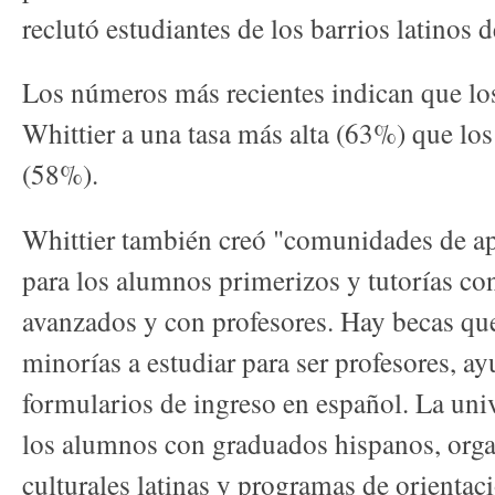
reclutó estudiantes de los barrios latinos 
Los números más recientes indican que lo
Whittier a una tasa más alta (63%) que lo
(58%).
Whittier también creó "comunidades de ap
para los alumnos primerizos y tutorías co
avanzados y con profesores. Hay becas qu
minorías a estudiar para ser profesores, ay
formularios de ingreso en español. La uni
los alumnos con graduados hispanos, orga
culturales latinas y programas de orientaci