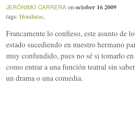
october 16 2009
JERÓNIMO CARRERA
on
tags:
Honduras
,
Francamente lo confieso, este asunto de l
estado sucediendo en nuestro hermano pa
muy confundido, pues no sé si tomarlo en 
como entrar a una función teatral sin saber
un drama o una comedia.