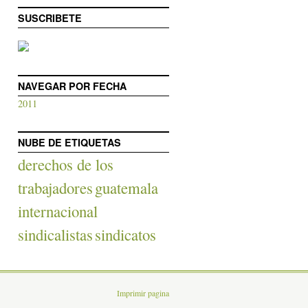
SUSCRIBETE
NAVEGAR POR FECHA
2011
NUBE DE ETIQUETAS
derechos de los
trabajadores
guatemala
internacional
sindicalistas
sindicatos
Imprimir pagina