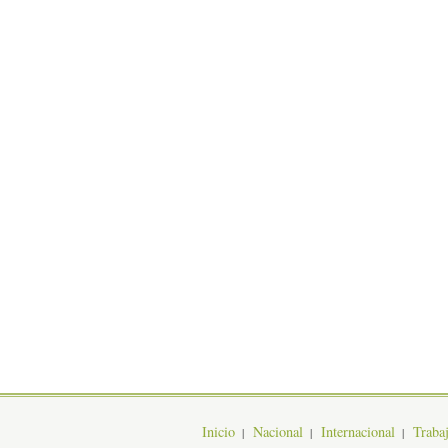
Inicio
Nacional
Internacional
Traba