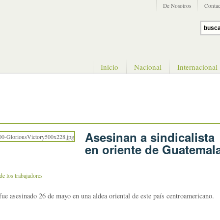
De Nosotros
Contac
Inicio
Nacional
Internacional
Asesinan a sindicalista
en oriente de Guatemal
de los trabajadores
 fue asesinado
26 de mayo
en una aldea oriental de este país centroamericano.