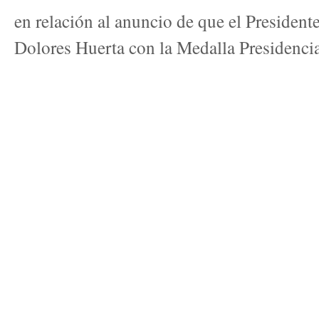
en relación al anuncio de que el Presiden
Dolores Huerta con la Medalla Presidencial