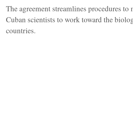
The agreement streamlines procedures to m
Cuban scientists to work toward the biolog
countries.