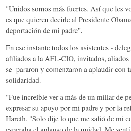
"Unidos somos más fuertes. Así que les vo
es que quieren decirle al Presidente Obam
deportación de mi padre".
En ese instante todos los asistentes - dele
afiliados a la AFL-CIO, invitados, aliados
se pararon y comenzaron a aplaudir con t
solidaridad.
"Fue increíble ver a más de un millar de p
expresar su apoyo por mi padre y por la re
Hareth. "Solo dije lo que me salió de mi 
esperaba el aplauso de la unidad. Me sentí