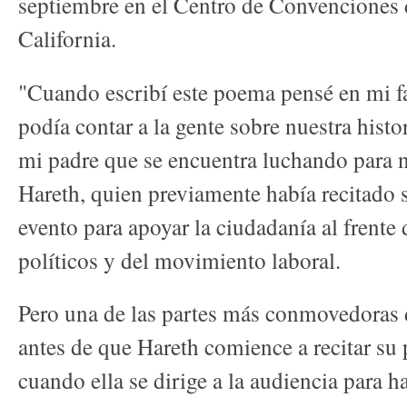
septiembre en el Centro de Convenciones 
California.
"Cuando escribí este poema pensé en mi f
podía contar a la gente sobre nuestra histor
mi padre que se encuentra luchando para n
Hareth, quien previamente había recitado
evento para apoyar la ciudadanía al frente 
políticos y del movimiento laboral.
Pero una de las partes más conmovedoras d
antes de que Hareth comience a recitar s
cuando ella se dirige a la audiencia para h