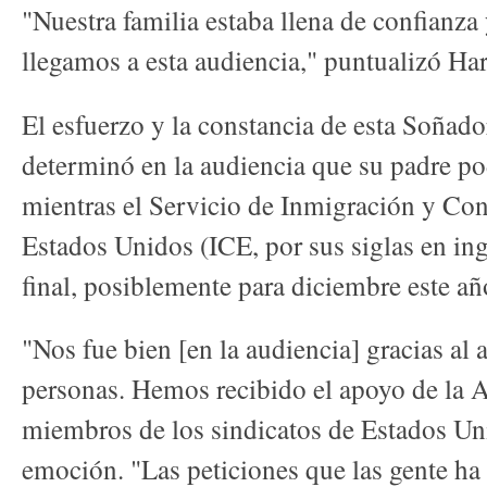
"Nuestra familia estaba llena de confianz
llegamos a esta audiencia," puntualizó Har
El esfuerzo y la constancia de esta Soñador
determinó en la audiencia que su padre po
mientras el Servicio de Inmigración y Co
Estados Unidos (ICE, por sus siglas en in
final, posiblemente para diciembre este añ
"Nos fue bien [en la audiencia] gracias al 
personas. Hemos recibido el apoyo de la 
miembros de los sindicatos de Estados Un
emoción. "Las peticiones que las gente h