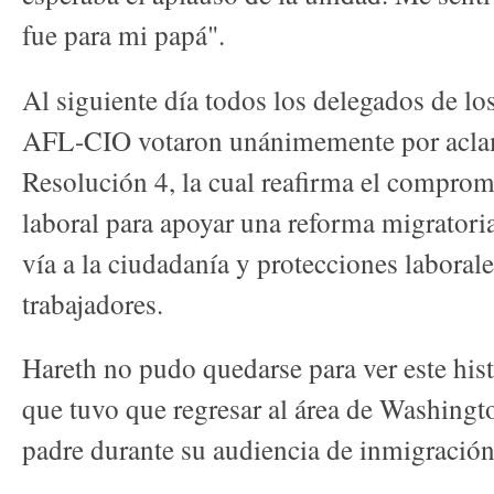
fue para mi papá".
Al siguiente día todos los delegados de los
AFL-CIO votaron unánimemente por aclam
Resolución 4, la cual reafirma el compro
laboral para apoyar una reforma migratori
vía a la ciudadanía y protecciones laborale
trabajadores.
Hareth no pudo quedarse para ver este hi
que tuvo que regresar al área de Washingt
padre durante su audiencia de inmigració