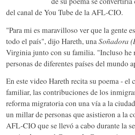
de su poema se convertiría
del canal de You Tube de la AFL-CIO.
"Para mi es maravilloso ver que la gente es
todo el país", dijo Hareth, una
Soñadora 
Virginia junto con su familia. "Incluso he
personas de diferentes países del mundo 
En este video Hareth recita su poema - el 
familiar, las contribuciones de los inmigr
reforma migratoria con una vía a la ciudad
un millar de personas que asistieron a la c
AFL-CIO que se llevó a cabo durante la 