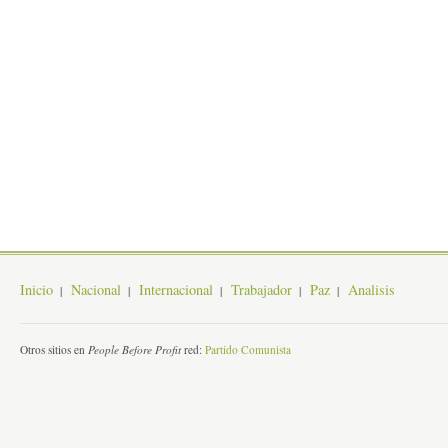
Inicio
Nacional
Internacional
Trabajador
Paz
Analisis
Otros sitios en
People Before Profit
red:
Partido Comunista