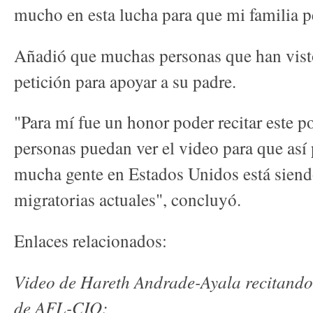
mucho en esta lucha para que mi familia 
Añadió que muchas personas que han visto
petición para apoyar a su padre.
"Para mí fue un honor poder recitar este 
personas puedan ver el video para que as
mucha gente en Estados Unidos está siendo
migratorias actuales", concluyó.
Enlaces relacionados:
Video de Hareth Andrade-Ayala recitand
de AFL-CIO: