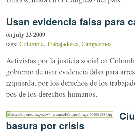
Usan evidencia falsa para c
july 23 2009
on
tags:
Columbia
,
Trabajadores
,
Campesinos
Activistas por la justicia social en Colom
gobierno de usar evidencia falsa para arrest
izquierda, por los derechos de los trabaja
pos de los derechos humanos.
Ciu
basura por crisis