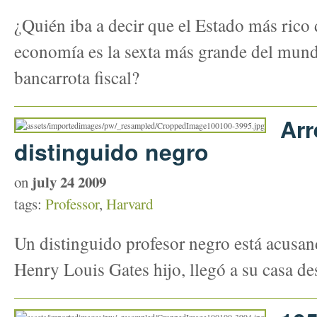
¿Quién iba a decir que el Estado más rico 
economía es la sexta más grande del mundo
bancarrota fiscal?
Arr
distinguido negro
july 24 2009
on
tags:
Professor
,
Harvard
Un distinguido profesor negro está acusando
Henry Louis Gates hijo, llegó a su casa de