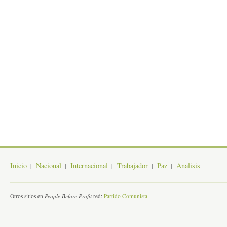
Inicio
Nacional
Internacional
Trabajador
Paz
Analisis
Otros sitios en
People Before Profit
red:
Partido Comunista