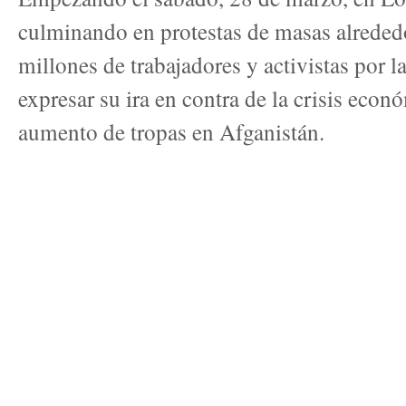
culminando en protestas de masas alrededo
millones de trabajadores y activistas por l
expresar su ira en contra de la crisis econó
aumento de tropas en Afganistán.